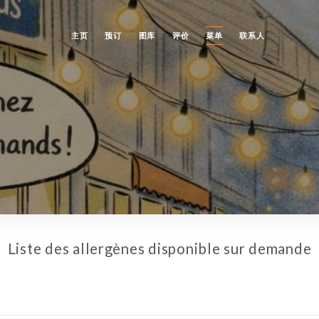
主页
预订
图库
评价
菜单
联系人
Liste des allergènes disponible sur demande