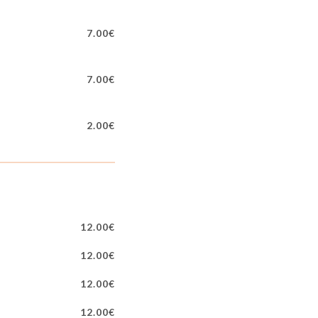
7.00€
7.00€
2.00€
12.00€
12.00€
12.00€
12.00€