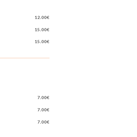
12.00€
15.00€
15.00€
7.00€
7.00€
7.00€