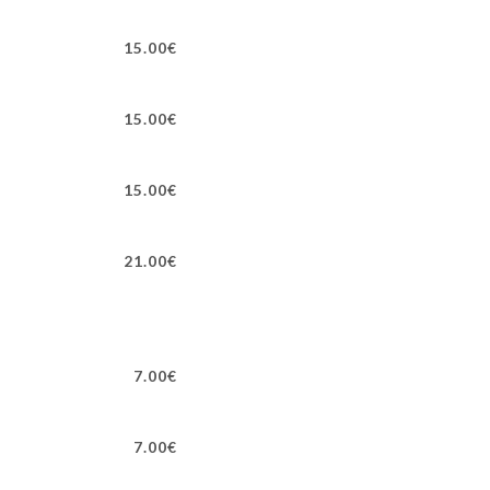
15.00€
15.00€
15.00€
21.00€
7.00€
7.00€