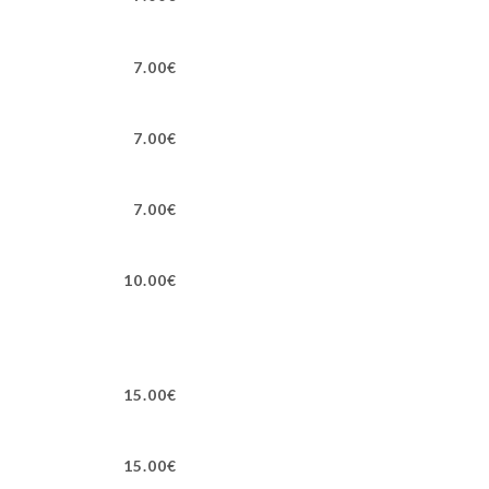
7.00€
7.00€
7.00€
10.00€
15.00€
15.00€