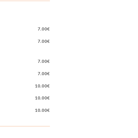
7.00€
7.00€
7.00€
7.00€
10.00€
10.00€
10.00€