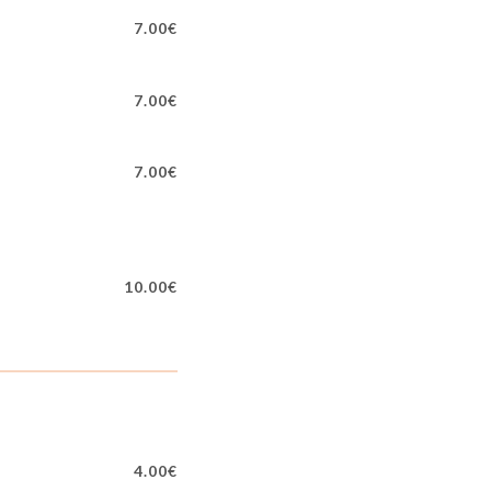
7.00€
7.00€
7.00€
10.00€
4.00€