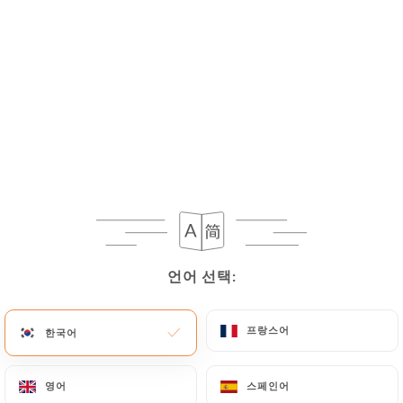
언어 선택:
언어 선택:
프랑스어
프랑스어
한국어
한국어
영어
영어
스페인어
스페인어