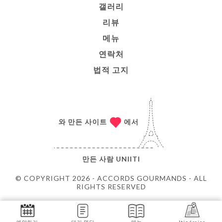
갤러리
리뷰
메뉴
연락처
법적 고지
와 만든 사이트
에서
만든 사람
UNIITI
© COPYRIGHT 2026 - ACCORDS GOURMANDS - ALL
RIGHTS RESERVED