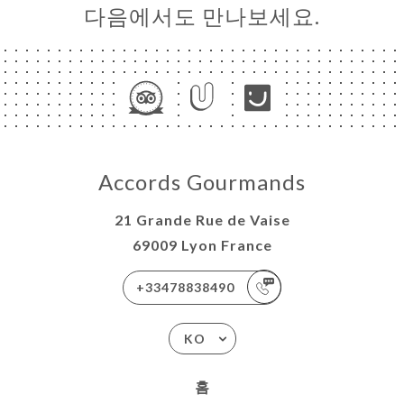
다음에서도 만나보세요.
Accords Gourmands
21 Grande Rue de Vaise
69009 Lyon France
+33478838490
KO
홈