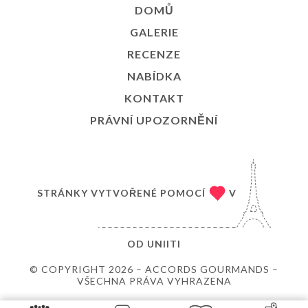
DOMŮ
GALERIE
RECENZE
NABÍDKA
KONTAKT
PRÁVNÍ UPOZORNĚNÍ
STRÁNKY VYTVOŘENÉ POMOCÍ
V
OD
UNIITI
© COPYRIGHT 2026 – ACCORDS GOURMANDS –
VŠECHNA PRÁVA VYHRAZENA