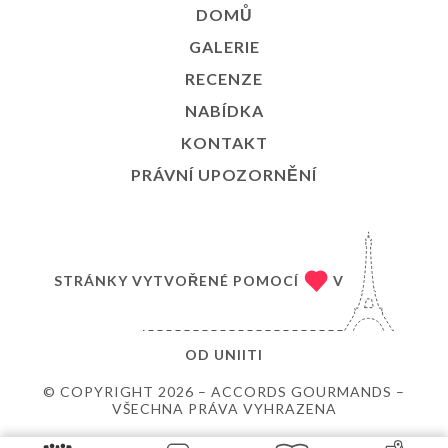
DOMŮ
GALERIE
RECENZE
NABÍDKA
KONTAKT
PRÁVNÍ UPOZORNĚNÍ
STRÁNKY VYTVOŘENÉ POMOCÍ
V
OD
UNIITI
© COPYRIGHT 2026 – ACCORDS GOURMANDS –
VŠECHNA PRÁVA VYHRAZENA