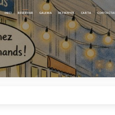
INICI
RESERVAR
GALERIA
RESSENYES
CARTA
CONTACTA