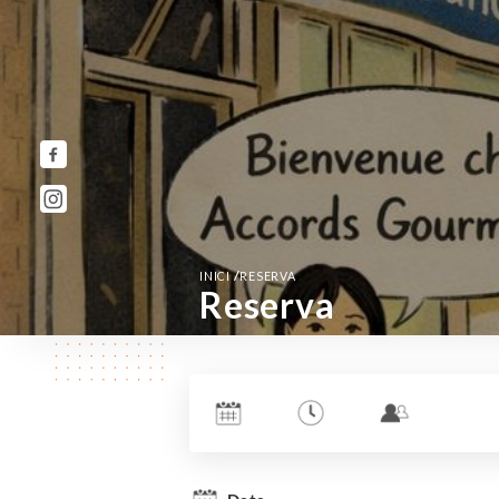
/
INICI
RESERVA
Reserva